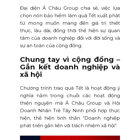
Đại diện Á Châu Group chia sẻ, việc lựa
chọn nón bảo hiểm làm quà Tết xuất phát
từ mong muốn mang đến giá trị thiết
thực, lâu dài, đồng thời thể hiện sự quan
tâm của doanh nghiệp đối với đời sống và
sự an toàn của cộng đồng.
Chung tay vì cộng đồng –
Gắn kết doanh nghiệp và
xã hội
Chương trình trao quà Tết là hoạt động ý
nghĩa nằm trong chuỗi các hoạt động
thiện nguyện mà Á Châu Group và Hội
Doanh Nhân Trẻ Tây Ninh phối hợp thực
hiện, thể hiện tinh thần “Doanh nghiệp
phát triển gắn liền với trách nhiệm xã hội”.