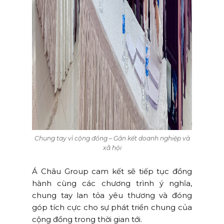
Chung tay vì cộng đồng – Gắn kết doanh nghiệp và
xã hội
Á Châu Group cam kết sẽ tiếp tục đồng
hành cùng các chương trình ý nghĩa,
chung tay lan tỏa yêu thương và đóng
góp tích cực cho sự phát triển chung của
cộng đồng trong thời gian tới.