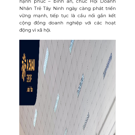
hạnh phúc – bình an, chúc Hội Doanh
Nhân Trẻ Tây Ninh ngày càng phát triển
vững mạnh, tiếp tục là cầu nối gắn kết
cộng đồng doanh nghiệp với các hoạt
động vì xã hội.