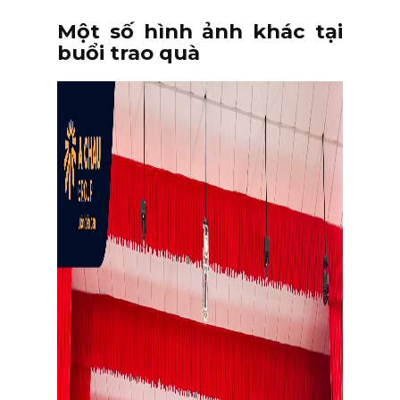
Một số hình ảnh khác tại
buổi trao quà