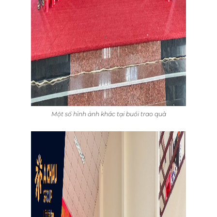
Một số hình ảnh khác tại buổi trao quà