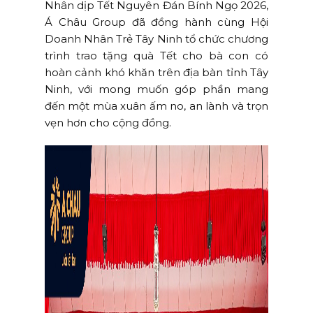
Nhân dịp Tết Nguyên Đán Bính Ngọ 2026,
Á Châu Group đã đồng hành cùng Hội
Doanh Nhân Trẻ Tây Ninh tổ chức chương
trình trao tặng quà Tết cho bà con có
hoàn cảnh khó khăn trên địa bàn tỉnh Tây
Ninh, với mong muốn góp phần mang
đến một mùa xuân ấm no, an lành và trọn
vẹn hơn cho cộng đồng.