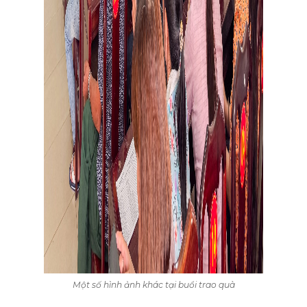
Một số hình ảnh khác tại buổi trao quà