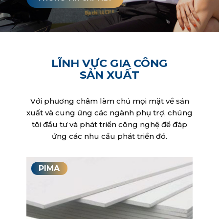
LĨNH VỰC GIA CÔNG
SẢN XUẤT
Với phương châm làm chủ mọi mặt về sản
xuất và cung ứng các ngành phụ trợ, chúng
tôi đầu tư và phát triển công nghệ để đáp
ứng các nhu cầu phát triển đó.
PIMA