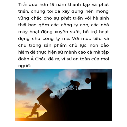
Trải qua hơn 15 năm thành lập và phát
triển, chúng tôi đã xây dựng nền móng
vững chắc cho sự phát triển với hệ sinh
thái bao gồm các công ty con, các nhà
máy hoạt động xuyên suốt, bổ trợ hoạt
động cho công ty mẹ. Với mục tiêu và
chú trọng sản phẩm chủ lực, nón bảo
hiểm để thực hiện sứ mệnh cao cả mà tập
đoàn Á Châu đề ra, vì sự an toàn của mọi
người