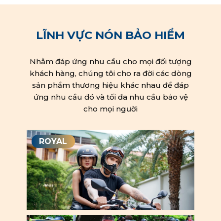
LĨNH VỰC NÓN BẢO HIỂM
Nhằm đáp ứng nhu cầu cho mọi đối tượng
khách hàng, chúng tôi cho ra đời các dòng
sản phẩm thương hiệu khác nhau để đáp
ứng nhu cầu đó và tối đa nhu cầu bảo vệ
cho mọi người
ROYAL