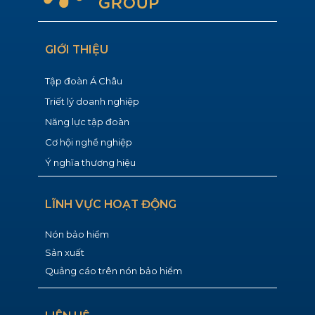
GIỚI THIỆU
Tập đoàn Á Châu
Triết lý doanh nghiệp
Năng lực tập đoàn
Cơ hội nghề nghiệp
Ý nghĩa thương hiệu
LĨNH VỰC HOẠT ĐỘNG
Nón bảo hiểm
Sản xuất
Quảng cáo trên nón bảo hiểm