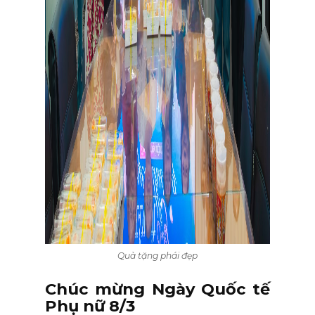
Quà tặng phái đẹp
Chúc mừng Ngày Quốc tế
Phụ nữ 8/3