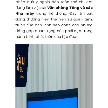
phần quà ý nghĩa đến toàn thể chị em
đang làm việc tại
Văn phòng Tổng và các
Nhà máy
trong hệ thống. Đây là hoạt
động thường niên thể hiện sự quan tâm,
tri ân của ban lãnh đạo dành cho những
đóng góp quan trọng của phái đẹp trong
hành trình phát triển của tập đoàn.