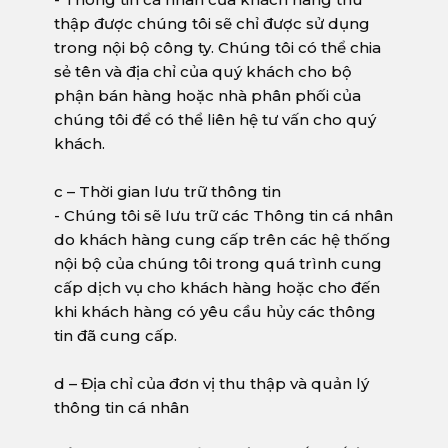
thập được chúng tôi sẽ chỉ được sử dụng
trong nội bộ công ty. Chúng tôi có thể chia
sẻ tên và địa chỉ của quý khách cho bộ
phận bán hàng hoặc nhà phân phối của
chúng tôi để có thể liên hệ tư vấn cho quý
khách.
c – Thời gian lưu trữ thông tin
- Chúng tôi sẽ lưu trữ các Thông tin cá nhân
do khách hàng cung cấp trên các hệ thống
nội bộ của chúng tôi trong quá trình cung
cấp dịch vụ cho khách hàng hoặc cho đến
khi khách hàng có yêu cầu hủy các thông
tin đã cung cấp.
d – Địa chỉ của đơn vị thu thập và quản lý
thông tin cá nhân