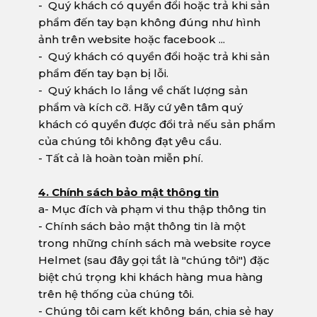
- Quý khách có quyền đổi hoặc trả khi sản
phẩm đến tay bạn không đúng như hình
ảnh trên website hoặc facebook ...
- Quý khách có quyền đổi hoặc trả khi sản
phẩm đến tay bạn bị lỗi.
- Quý khách lo lắng về chất lượng sản
phẩm và kích cỡ. Hãy cứ yên tâm quý
khách có quyền được đổi trả nếu sản phẩm
của chúng tôi không đạt yêu cầu.
- Tất cả là hoàn toàn miễn phí.
4. Chính sách bảo mật thông tin
a- Mục đích và phạm vi thu thập thông tin
- Chính sách bảo mật thông tin là một
trong những chính sách mà website royce
Helmet (sau đây gọi tắt là "chúng tôi") đặc
biệt chú trọng khi khách hàng mua hàng
trên hệ thống của chúng tôi.
- Chúng tôi cam kết không bán, chia sẻ hay