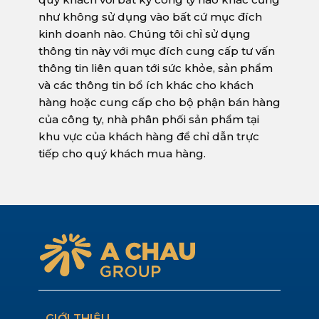
như không sử dụng vào bất cứ mục đích
kinh doanh nào. Chúng tôi chỉ sử dụng
thông tin này với mục đích cung cấp tư vấn
thông tin liên quan tới sức khỏe, sản phẩm
và các thông tin bổ ích khác cho khách
hàng hoặc cung cấp cho bộ phận bán hàng
của công ty, nhà phân phối sản phẩm tại
khu vực của khách hàng để chỉ dẫn trực
tiếp cho quý khách mua hàng.
GIỚI THIỆU