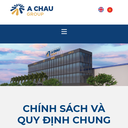
CHÍNH SÁCH VÀ
QUY ĐỊNH CHUNG