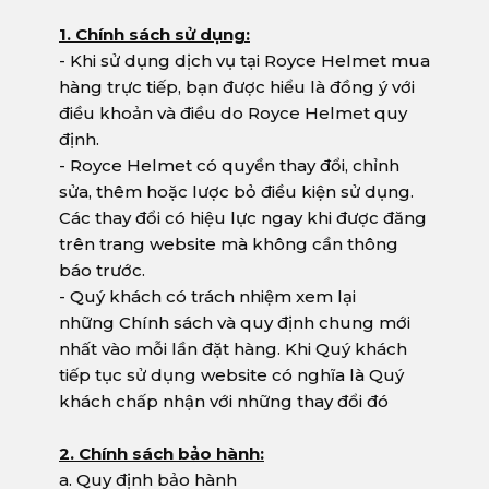
1. Chính sách sử dụng:
- Khi sử dụng dịch vụ tại Royce Helmet mua
hàng trực tiếp, bạn được hiểu là đồng ý với
điều khoản và điều do Royce Helmet quy
định.
- Royce Helmet có quyền thay đổi, chỉnh
sửa, thêm hoặc lược bỏ điều kiện sử dụng.
Các thay đổi có hiệu lực ngay khi được đăng
trên trang website mà không cần thông
báo trước.
- Quý khách có trách nhiệm xem lại
những Chính sách và quy định chung mới
nhất vào mỗi lần đặt hàng. Khi Quý khách
tiếp tục sử dụng website có nghĩa là Quý
khách chấp nhận với những thay đổi đó
2. Chính sách bảo hành:
a. Quy định bảo hành