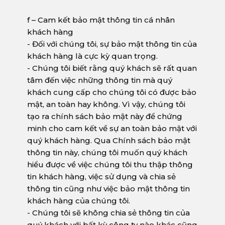
f – Cam kết bảo mật thông tin cá nhân
khách hàng
- Đối với chúng tôi, sự bảo mật thông tin của
khách hàng là cực kỳ quan trọng.
- Chúng tôi biết rằng quý khách sẽ rất quan
tâm đến việc những thông tin mà quý
khách cung cấp cho chúng tôi có được bảo
mật, an toàn hay không. Vì vậy, chúng tôi
tạo ra chính sách bảo mật này để chứng
minh cho cam kết về sự an toàn bảo mật với
quý khách hàng. Qua Chính sách bảo mật
thông tin này, chúng tôi muốn quý khách
hiểu được về việc chúng tôi thu thập thông
tin khách hàng, việc sử dụng và chia sẻ
thông tin cũng như việc bảo mật thông tin
khách hàng của chúng tôi.
- Chúng tôi sẽ không chia sẻ thông tin của
quý khách với bất kỳ công ty nào khác cũng